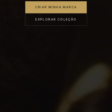
CRIAR MINHA MARCA
EXPLORAR COLEÇÃO