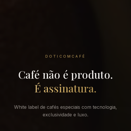
DOTICOMCAFÉ
Café não é produto.
É assinatura.
White label de cafés especiais com tecnologia,
exclusividade e luxo.